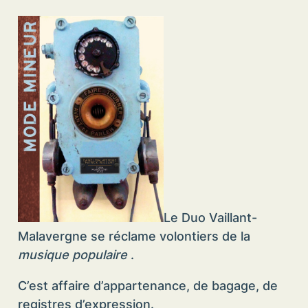
Le Duo Vaillant-
Malavergne se réclame volontiers de la
musique populaire
.
C’est affaire d’appartenance, de bagage, de
registres d’expression.