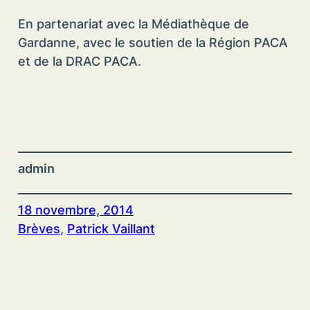
En partenariat avec la Médiathèque de
Gardanne, avec le soutien de la Région PACA
et de la DRAC PACA.
admin
18 novembre, 2014
Brèves
, 
Patrick Vaillant