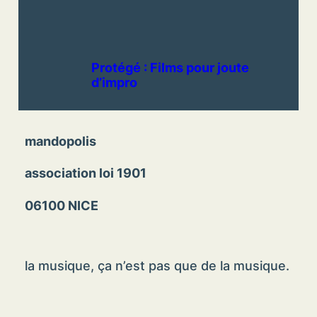
Protégé : Films pour joute
d’impro
mandopolis
association loi 1901
06100 NICE
la musique, ça n’est pas que de la musique.