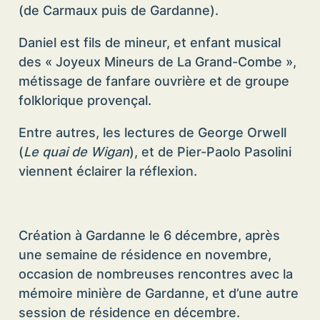
(de Carmaux puis de Gardanne).
Daniel est fils de mineur, et enfant musical
des « Joyeux Mineurs de La Grand-Combe »,
métissage de fanfare ouvrière et de groupe
folklorique provençal.
Entre autres, les lectures de George Orwell
(
Le quai de Wigan
), et de Pier-Paolo Pasolini
viennent éclairer la réflexion.
Création à Gardanne le 6 décembre, après
une semaine de résidence en novembre,
occasion de nombreuses rencontres avec la
mémoire minière de Gardanne, et d’une autre
session de résidence en décembre.