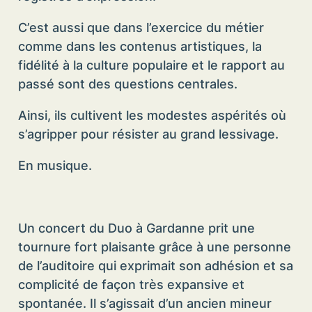
C’est aussi que dans l’exercice du métier
comme dans les contenus artistiques, la
fidélité à la culture populaire et le rapport au
passé sont des questions centrales.
Ainsi, ils cultivent les modestes aspérités où
s’agripper pour résister au grand lessivage.
En musique.
Un concert du Duo à Gardanne prit une
tournure fort plaisante grâce à une personne
de l’auditoire qui exprimait son adhésion et sa
complicité de façon très expansive et
spontanée. Il s’agissait d’un ancien mineur