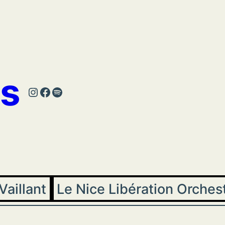
s
Instagram
Facebook
Spotify
Vaillant
Le Nice Libération Orches