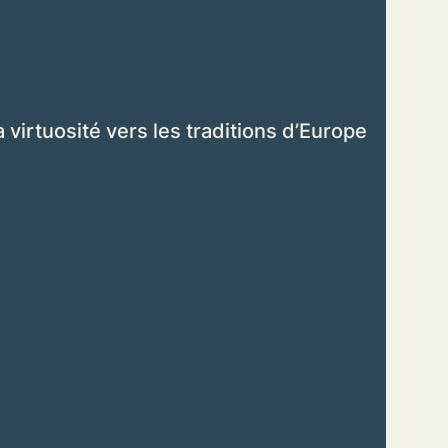
irtuosité vers les traditions d’Europe