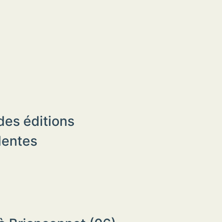
des éditions
dentes