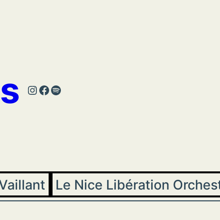
s
Instagram
Facebook
Spotify
Vaillant
Le Nice Libération Orches