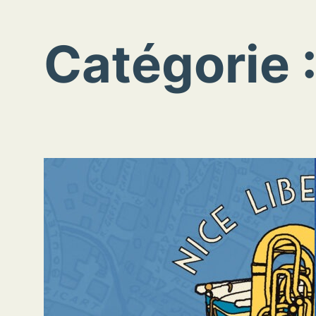
Catégorie 