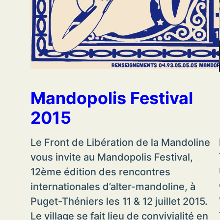
Mandopolis Festival
2015
Le Front de Libération de la Mandoline
vous invite au Mandopolis Festival,
12ème édition des rencontres
internationales d’alter-mandoline, à
Puget-Théniers les 11 & 12 juillet 2015.
Le village se fait lieu de convivialité en