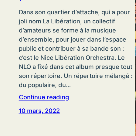
Dans son quartier d’attache, qui a pour
joli nom La Libération, un collectif
d’amateurs se forme à la musique
d’ensemble, pour jouer dans l’espace
public et contribuer à sa bande son :
c’est le Nice Libération Orchestra. Le
NLO a fixé dans cet album presque tout
son répertoire. Un répertoire mélangé :
du populaire, du…
Continue reading
10 mars, 2022