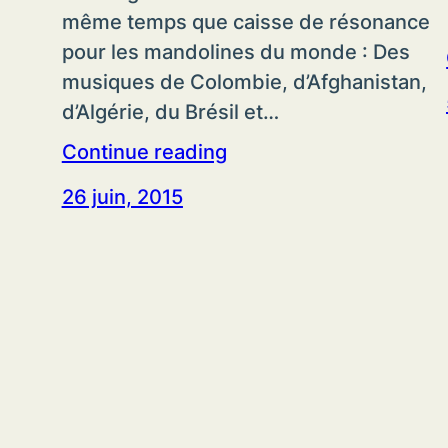
même temps que caisse de résonance
pour les mandolines du monde : Des
musiques de Colombie, d’Afghanistan,
d’Algérie, du Brésil et…
Continue reading
26 juin, 2015