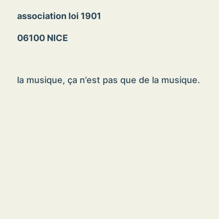
association loi 1901
06100 NICE
la musique, ça n’est pas que de la musique.
MENTIONS LÉGALES