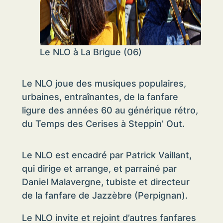
Le NLO à La Brigue (06)
Le NLO joue des musiques populaires,
urbaines, entraînantes, de la fanfare
ligure des années 60 au générique rétro,
du Temps des Cerises à Steppin’ Out.
Le NLO est encadré par Patrick Vaillant,
qui dirige et arrange, et parrainé par
Daniel Malavergne, tubiste et directeur
de la fanfare de Jazzèbre (Perpignan).
Le NLO invite et rejoint d’autres fanfares