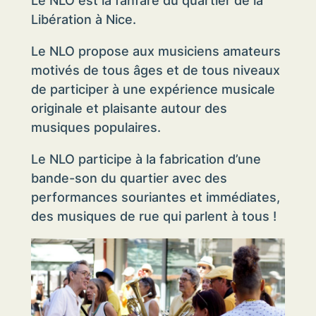
Le NLO est la fanfare du quartier de la
Libération à Nice.
Le NLO propose aux musiciens amateurs
motivés de tous âges et de
tous niveaux
de participer à une expérience musicale
originale et plaisante autour des
musiques populaires.
Le NLO participe à la fabrication d’une
bande-son du quartier avec des
performances souriantes et immédiates,
des musiques de rue qui parlent à tous !