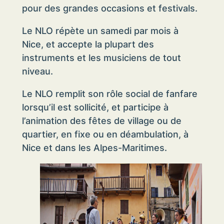
pour des grandes occasions et festivals.
Le NLO répète un samedi par mois à
Nice, et accepte la plupart des
instruments et les musiciens de tout
niveau.
Le NLO remplit son rôle social de fanfare
lorsqu’il est sollicité, et participe à
l’animation des fêtes de village ou de
quartier, en fixe ou en déambulation, à
Nice et dans les Alpes-Maritimes.