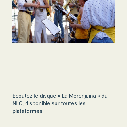
Ecoutez le disque « La Merenjaina » du
NLO, disponible sur toutes les
plateformes.