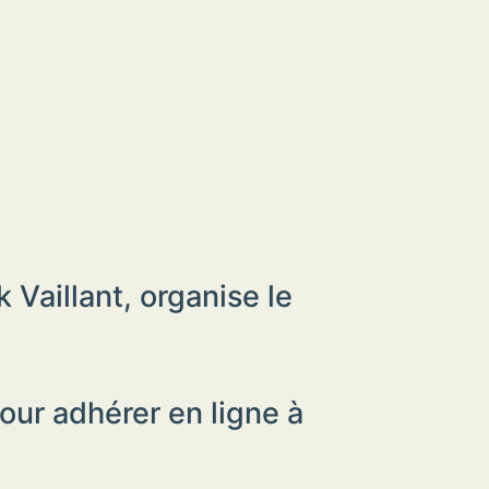
 Vaillant, organise le
our adhérer en ligne à