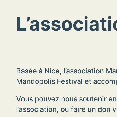
L’associat
Basée à Nice, l’association Man
Mandopolis Festival et accomp
Vous pouvez nous soutenir en u
l’association, ou faire un don 