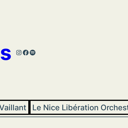
s
Instagram
Facebook
Spotify
Vaillant
Le Nice Libération Orches