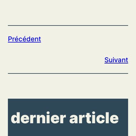
Précédent
Suivant
dernier article