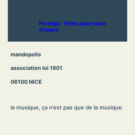
Protégé : Films pour joute
d’impro
mandopolis
association loi 1901
06100 NICE
la musique, ça n’est pas que de la musique.