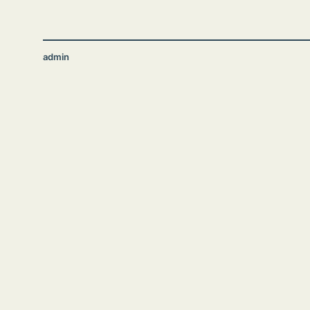
admin