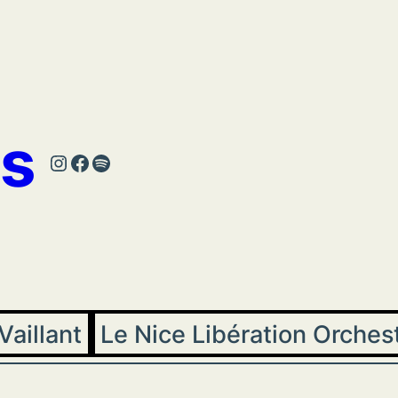
s
Instagram
Facebook
Spotify
Vaillant
Le Nice Libération Orches