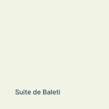
Suite de Baleti