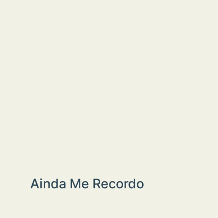
Ainda Me Recordo