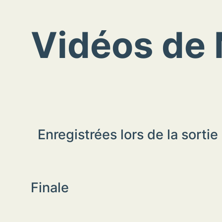
Vidéos de 
Enregistrées lors de la sorti
Finale