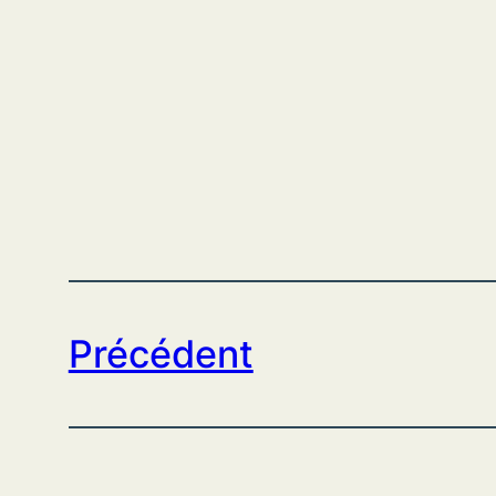
Précédent