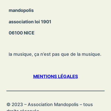
mandopolis
association loi 1901
06100 NICE
la musique, ça n’est pas que de la musique.
MENTIONS LÉGALES
© 2023 – Association Mandopolis – tous