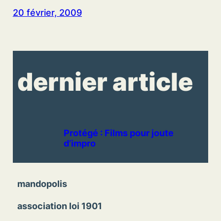
20 février, 2009
dernier article
Protégé : Films pour joute
d’impro
mandopolis
association loi 1901