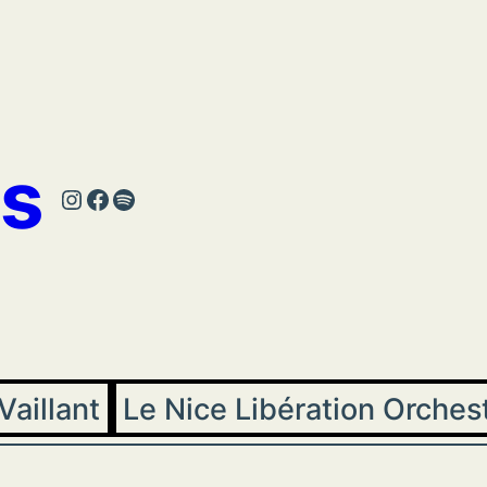
s
Instagram
Facebook
Spotify
Vaillant
Le Nice Libération Orches