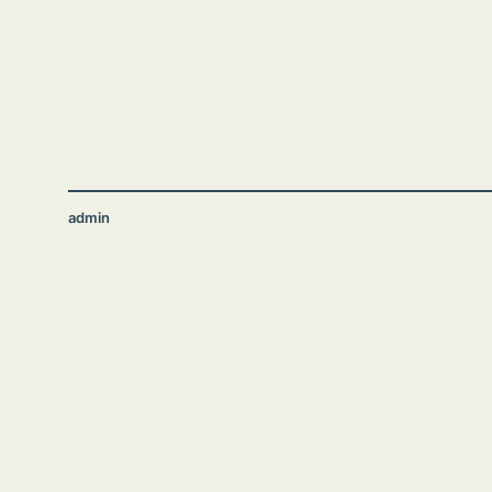
admin