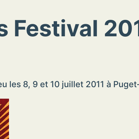
 Festival 20
u les 8, 9 et 10 juillet 2011 à Puge