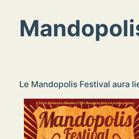
Mandopolis
Le Mandopolis Festival aura lie