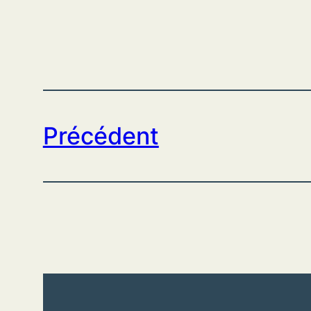
Précédent