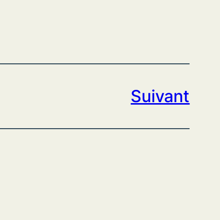
Suivant