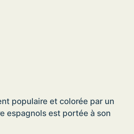
nt populaire et colorée par un
re espagnols est portée à son