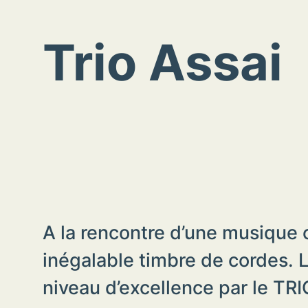
Trio Assai
A la rencontre d’une musique 
inégalable timbre de cordes. L
niveau d’excellence par le TR