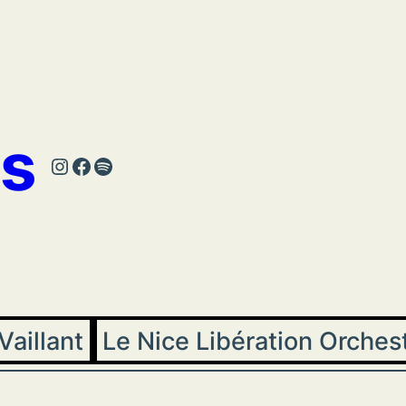
s
Instagram
Facebook
Spotify
Vaillant
Le Nice Libération Orches