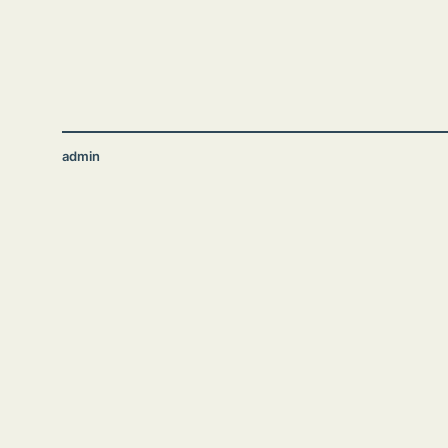
admin