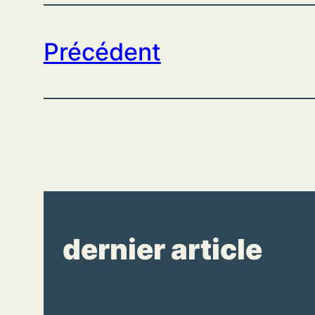
Précédent
dernier article