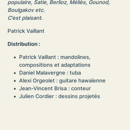
populaire, Satie, Berlioz, Méliès, Gounod,
Boulgakov etc.
C’est plaisant.
Patrick Vaillant
Distribution :
Patrick Vaillant : mandolines,
compositions et adaptations
Daniel Malavergne : tuba
Alexi Orgeolet : guitare hawaïenne
Jean-Vincent Brisa : conteur
Julien Cordier : dessins projetés