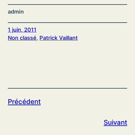
admin
1 juin, 2011
Non classé
, 
Patrick Vaillant
Précédent
Suivant