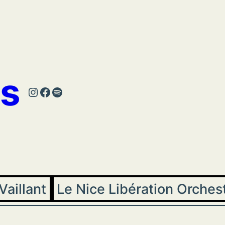
s
Instagram
Facebook
Spotify
Vaillant
Le Nice Libération Orches