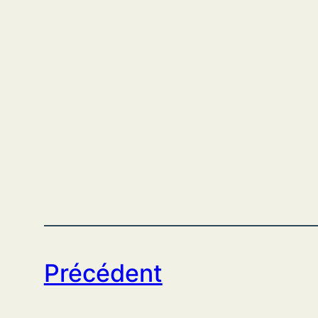
Précédent