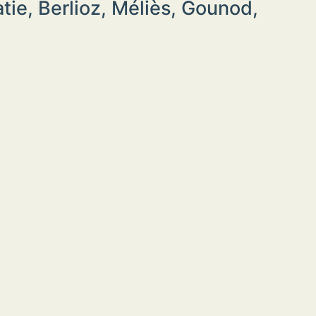
Satie, Berlioz, Méliès, Gounod,