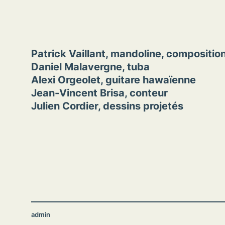
Patrick Vaillant, mandoline, compositio
Daniel Malavergne, tuba
Alexi Orgeolet, guitare hawaïenne
Jean-Vincent Brisa, conteur
Julien Cordier, dessins projetés
admin