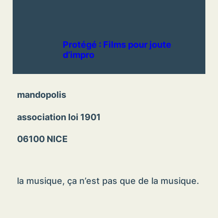
Protégé : Films pour joute
d’impro
mandopolis
association loi 1901
06100 NICE
la musique, ça n’est pas que de la musique.