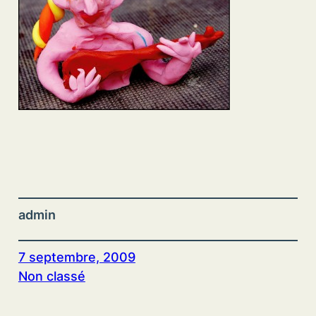
admin
7 septembre, 2009
Non classé