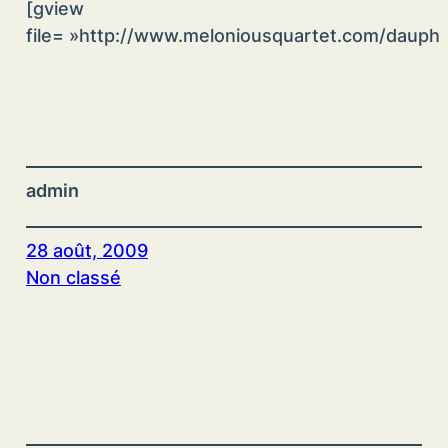
[gview
file= »http://www.meloniousquartet.com/dauph
admin
28 août, 2009
Non classé