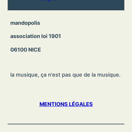
mandopolis
association loi 1901
06100 NICE
la musique, ça n’est pas que de la musique.
MENTIONS LÉGALES