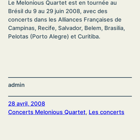
Le Melonious Quartet est en tournée au
Brésil du 9 au 29 juin 2008, avec des
concerts dans les Alliances Françaises de
Campinas, Recife, Salvador, Belem, Brasilia,
Pelotas (Porto Alegre) et Curitiba.
admin
28 avril, 2008
Concerts Melonious Quartet
, 
Les concerts