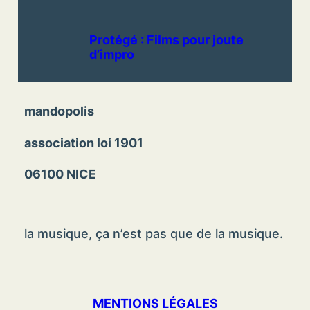
Protégé : Films pour joute
d’impro
mandopolis
association loi 1901
06100 NICE
la musique, ça n’est pas que de la musique.
MENTIONS LÉGALES