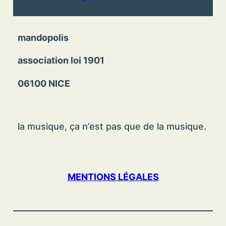
mandopolis
association loi 1901
06100 NICE
la musique, ça n’est pas que de la musique.
MENTIONS LÉGALES