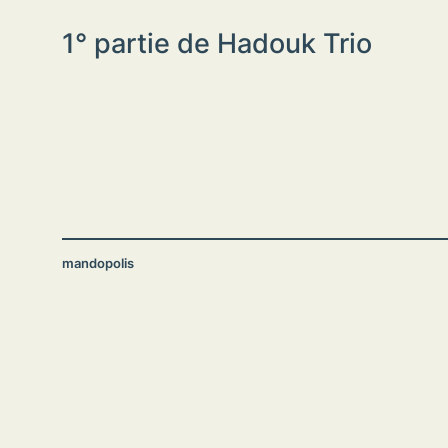
1° partie de Hadouk Trio
mandopolis