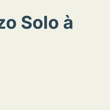
o Solo à