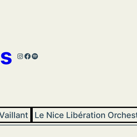
s
Instagram
Facebook
Spotify
Vaillant
Le Nice Libération Orches