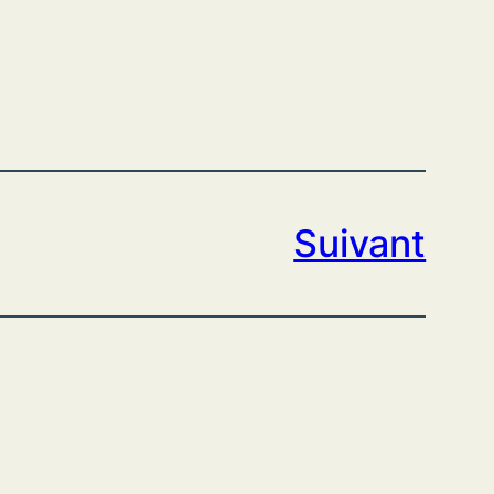
Suivant