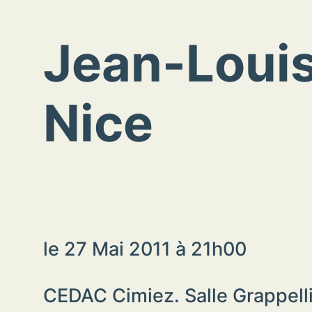
Jean-Louis
Nice
le 27 Mai 2011 à 21h00
CEDAC Cimiez. Salle Grappell