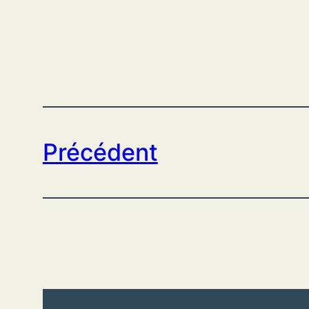
Précédent