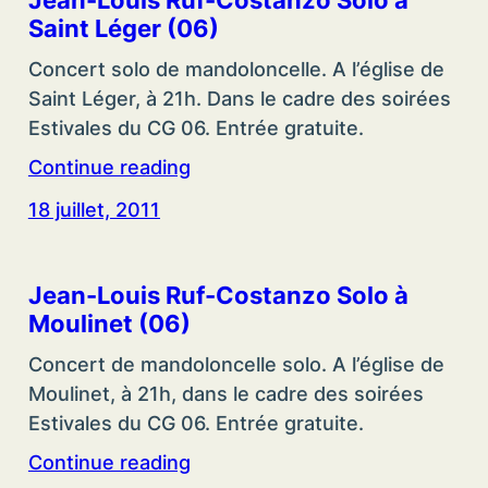
Jean-Louis Ruf-Costanzo Solo à
Saint Léger (06)
Concert solo de mandoloncelle. A l’église de
Saint Léger, à 21h. Dans le cadre des soirées
Estivales du CG 06. Entrée gratuite.
Continue reading
18 juillet, 2011
Jean-Louis Ruf-Costanzo Solo à
Moulinet (06)
Concert de mandoloncelle solo. A l’église de
Moulinet, à 21h, dans le cadre des soirées
Estivales du CG 06. Entrée gratuite.
Continue reading