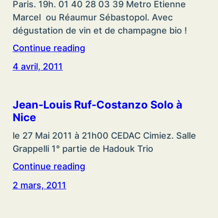
Paris. 19h. 01 40 28 03 39 Metro Etienne
Marcel ou Réaumur Sébastopol. Avec
dégustation de vin et de champagne bio !
Continue reading
4 avril, 2011
Jean-Louis Ruf-Costanzo Solo à
Nice
le 27 Mai 2011 à 21h00 CEDAC Cimiez. Salle
Grappelli 1° partie de Hadouk Trio
Continue reading
2 mars, 2011