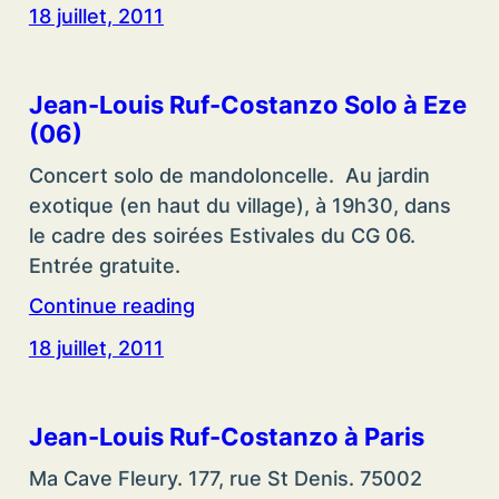
18 juillet, 2011
Jean-Louis Ruf-Costanzo Solo à Eze
(06)
Concert solo de mandoloncelle. Au jardin
exotique (en haut du village), à 19h30, dans
le cadre des soirées Estivales du CG 06.
Entrée gratuite.
Continue reading
18 juillet, 2011
Jean-Louis Ruf-Costanzo à Paris
Ma Cave Fleury. 177, rue St Denis. 75002