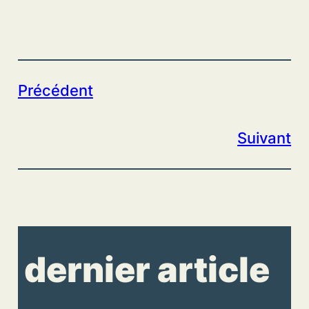
Précédent
Suivant
dernier article