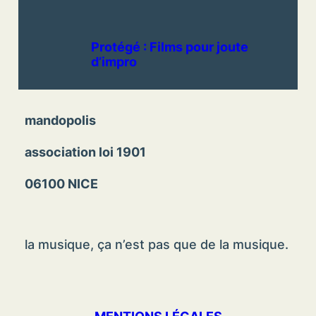
Protégé : Films pour joute
d’impro
mandopolis
association loi 1901
06100 NICE
la musique, ça n’est pas que de la musique.