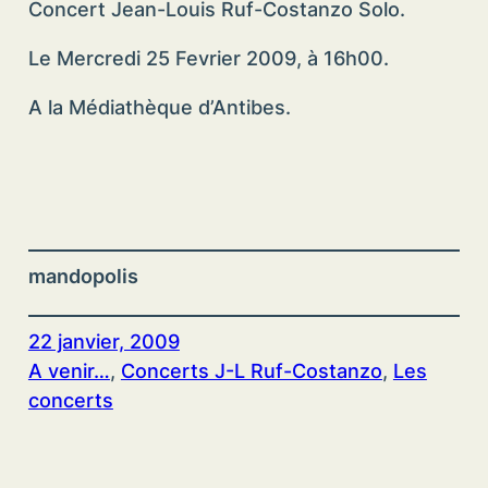
Concert Jean-Louis Ruf-Costanzo Solo.
Le Mercredi 25 Fevrier 2009, à 16h00.
A la Médiathèque d’Antibes.
mandopolis
22 janvier, 2009
A venir…
, 
Concerts J-L Ruf-Costanzo
, 
Les
concerts