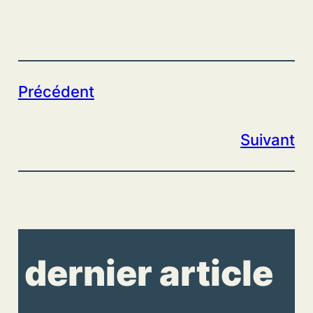
Précédent
Suivant
dernier article