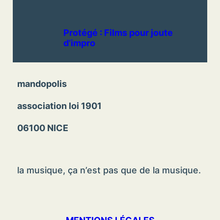
Protégé : Films pour joute
d’impro
mandopolis
association loi 1901
06100 NICE
la musique, ça n’est pas que de la musique.