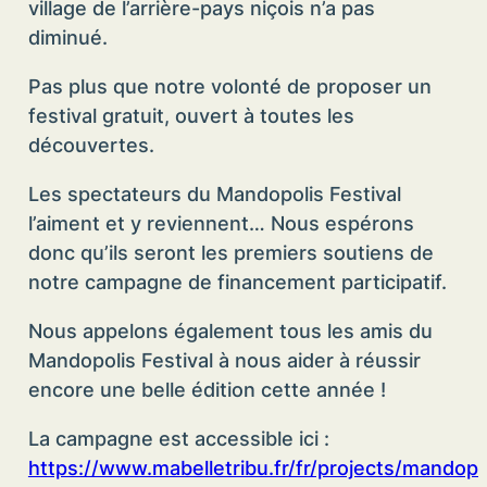
village de l’arrière-pays niçois n’a pas
diminué.
Pas plus que notre volonté de proposer un
festival gratuit, ouvert à toutes les
découvertes.
Les spectateurs du Mandopolis Festival
l’aiment et y reviennent… Nous espérons
donc qu’ils seront les premiers soutiens de
notre campagne de financement participatif.
Nous appelons également tous les amis du
Mandopolis Festival à nous aider à réussir
encore une belle édition cette année !
La campagne est accessible ici :
https://www.mabelletribu.fr/fr/projects/mandopo