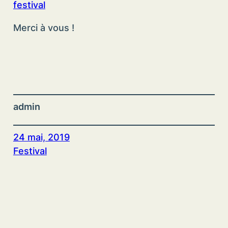
festival
Merci à vous !
admin
24 mai, 2019
Festival