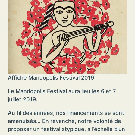
Affiche Mandopolis Festival 2019
Le Mandopolis Festival aura lieu les 6 et 7
juillet 2019.
Au fil des années, nos financements se sont
amenuisés… En revanche, notre volonté de
proposer un festival atypique, à l’échelle d’un