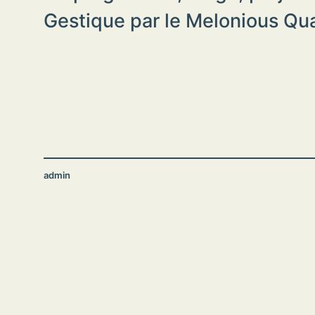
Gestique par le Melonious Qua
admin