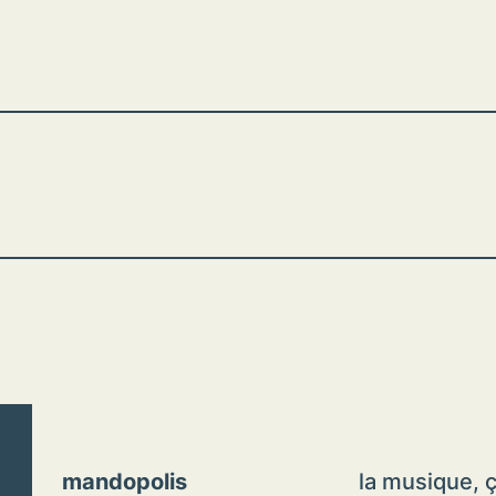
mandopolis
la musique, ç