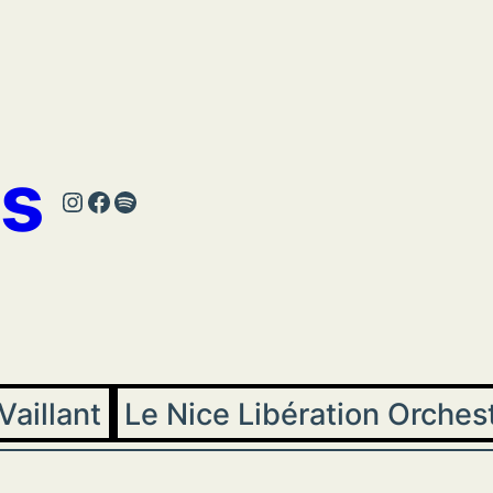
s
Instagram
Facebook
Spotify
Vaillant
Le Nice Libération Orches