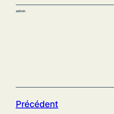
admin
Précédent