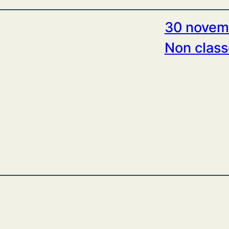
30 novem
Non class