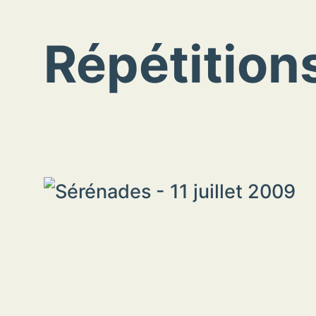
Répétition