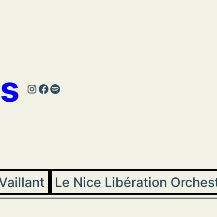
s
Instagram
Facebook
Spotify
Vaillant
Le Nice Libération Orches