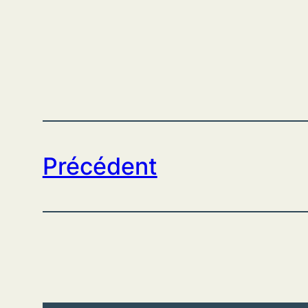
Précédent