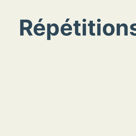
Répétition