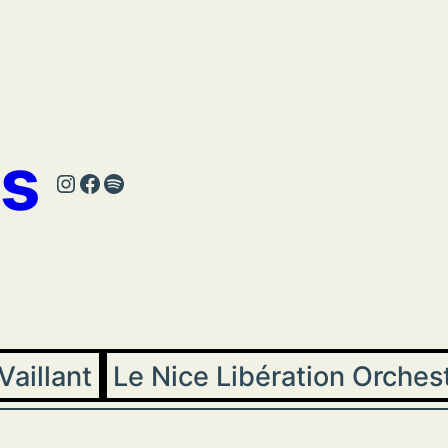
s
Instagram
Facebook
Spotify
Vaillant
Le Nice Libération Orches