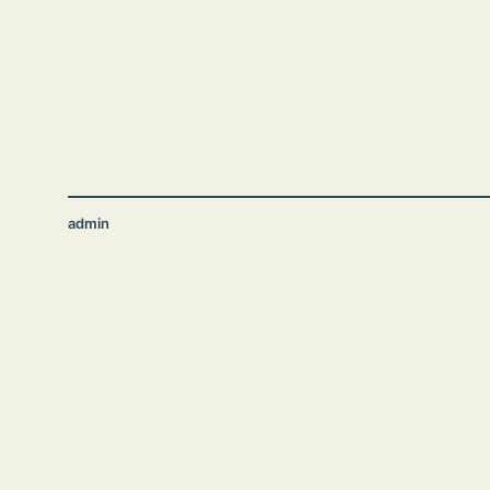
admin