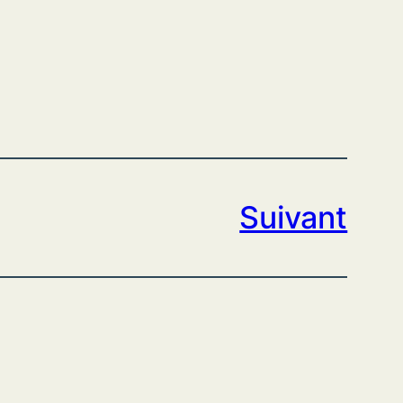
Suivant