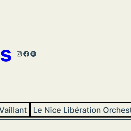
s
Instagram
Facebook
Spotify
Vaillant
Le Nice Libération Orches