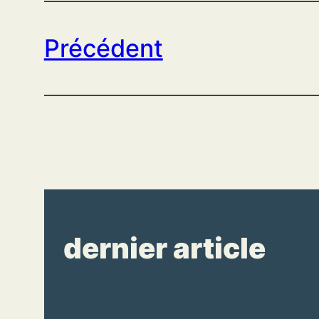
Précédent
dernier article