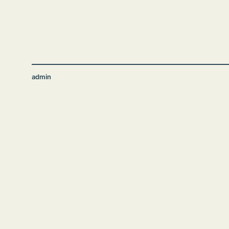
admin