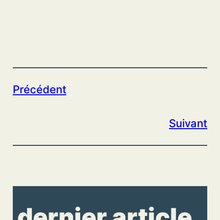
Précédent
Suivant
dernier article