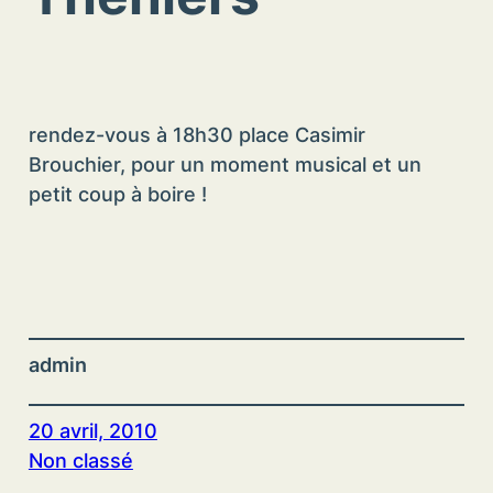
rendez-vous à 18h30 place Casimir
Brouchier, pour un moment musical et un
petit coup à boire !
admin
20 avril, 2010
Non classé