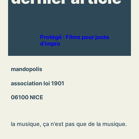
Protégé : Films pour joute
d’impro
mandopolis
association loi 1901
06100 NICE
la musique, ça n’est pas que de la musique.