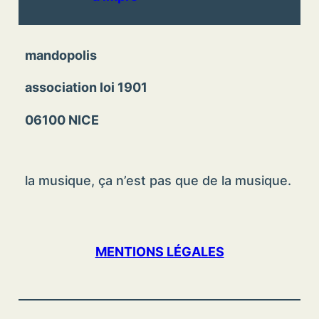
mandopolis
association loi 1901
06100 NICE
la musique, ça n’est pas que de la musique.
MENTIONS LÉGALES