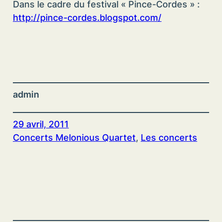
Dans le cadre du festival « Pince-Cordes » :
http://pince-cordes.blogspot.com/
admin
29 avril, 2011
Concerts Melonious Quartet
, 
Les concerts