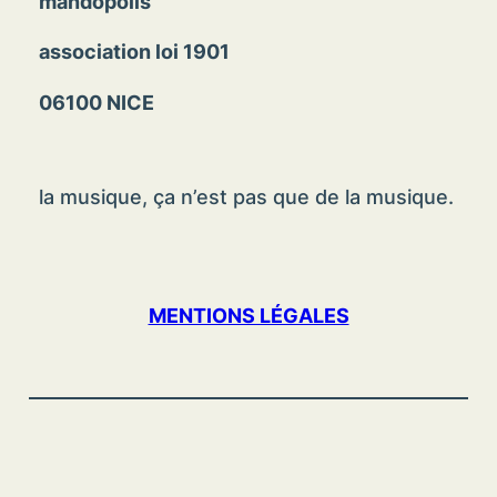
mandopolis
association loi 1901
06100 NICE
la musique, ça n’est pas que de la musique.
MENTIONS LÉGALES
© 2023 – Association Mandopolis – tous