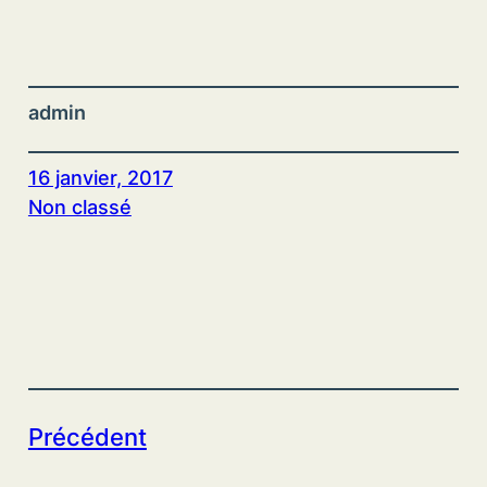
admin
16 janvier, 2017
Non classé
Précédent