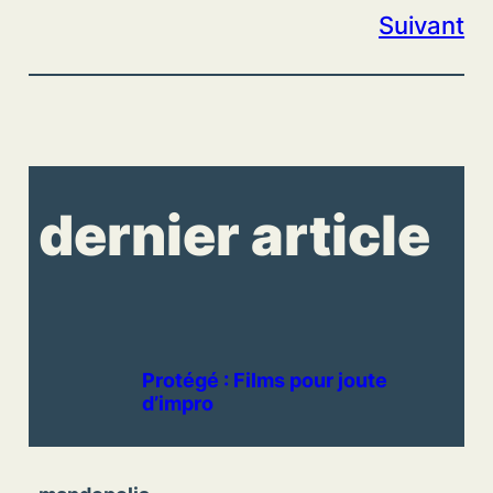
Suivant
dernier article
Protégé : Films pour joute
d’impro