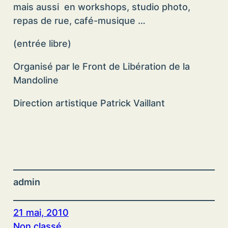
mais aussi en workshops, studio photo,
repas de rue, café-musique …
(entrée libre)
Organisé par le Front de Libération de la
Mandoline
Direction artistique Patrick Vaillant
admin
21 mai, 2010
Non classé