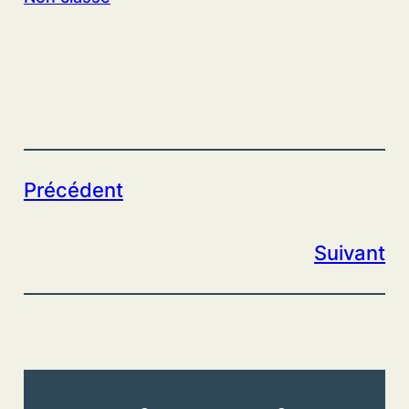
Précédent
Suivant