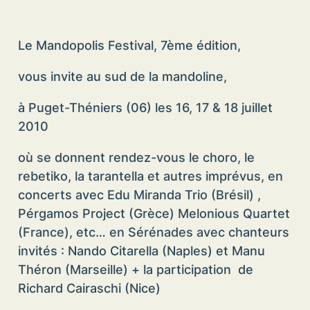
Le Mandopolis Festival, 7ème édition,
vous invite au sud de la mandoline,
à Puget-Théniers (06) les 16, 17 & 18 juillet
2010
où se donnent rendez-vous le choro, le
rebetiko, la tarantella et autres imprévus, en
concerts avec Edu Miranda Trio (Brésil) ,
Pérgamos Project (Grèce) Melonious Quartet
(France), etc… en Sérénades avec chanteurs
invités : Nando Citarella (Naples) et Manu
Théron (Marseille) + la participation de
Richard Cairaschi (Nice)