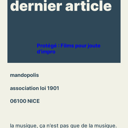
dernier article
Protégé : Films pour joute
d’impro
mandopolis
association loi 1901
06100 NICE
la musique, ça n’est pas que de la musique.