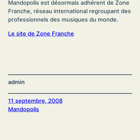
Mandopolis est désormais adhérent de Zone
Franche, réseau international regroupant des
professionnels des musiques du monde.
Le site de Zone Franche
admin
11 septembre, 2008
Mandopolis