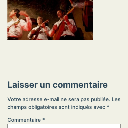
Laisser un commentaire
Votre adresse e-mail ne sera pas publiée.
Les
champs obligatoires sont indiqués avec
*
Commentaire
*