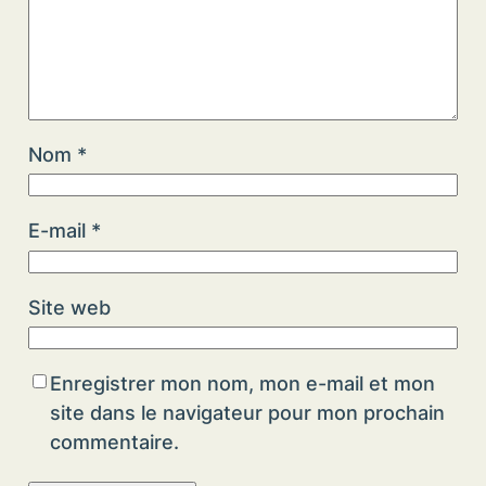
Nom
*
E-mail
*
Site web
Enregistrer mon nom, mon e-mail et mon
site dans le navigateur pour mon prochain
commentaire.