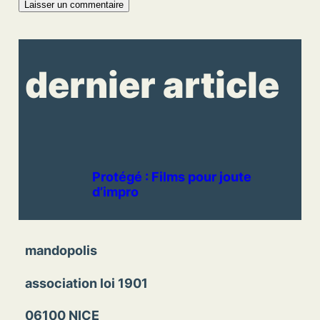
dernier article
Protégé : Films pour joute
d’impro
mandopolis
association loi 1901
06100 NICE