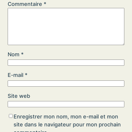
Commentaire
*
Nom
*
E-mail
*
Site web
Enregistrer mon nom, mon e-mail et mon
site dans le navigateur pour mon prochain