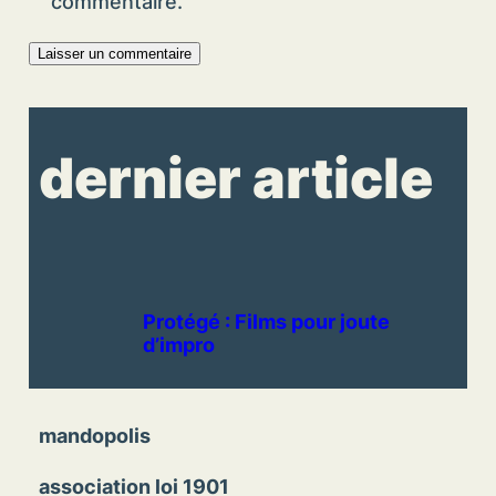
commentaire.
dernier article
Protégé : Films pour joute
d’impro
mandopolis
association loi 1901