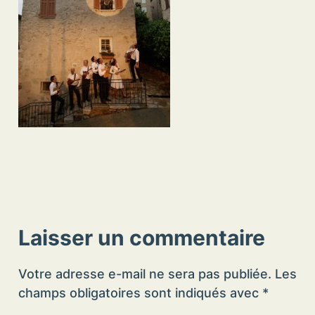
Laisser un commentaire
Votre adresse e-mail ne sera pas publiée.
Les
champs obligatoires sont indiqués avec
*