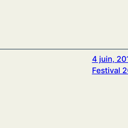
4 juin, 20
Festival 