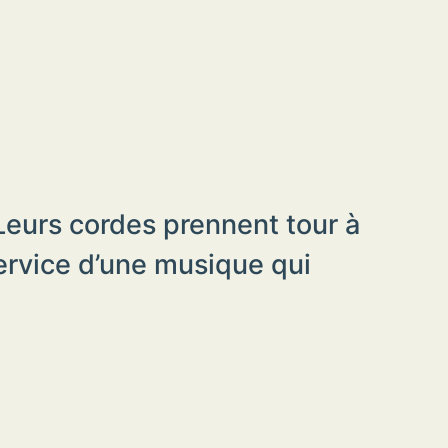
 Leurs cordes prennent tour à
service d’une musique qui