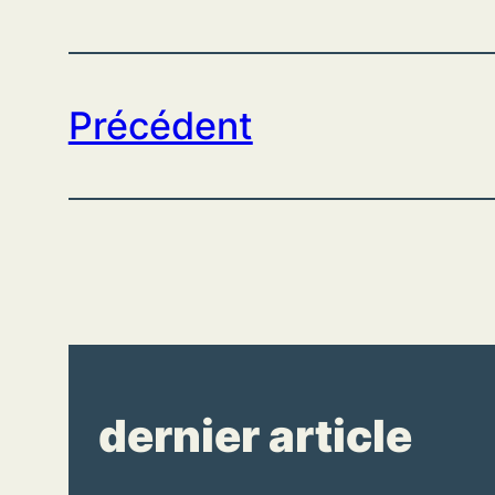
Précédent
dernier article