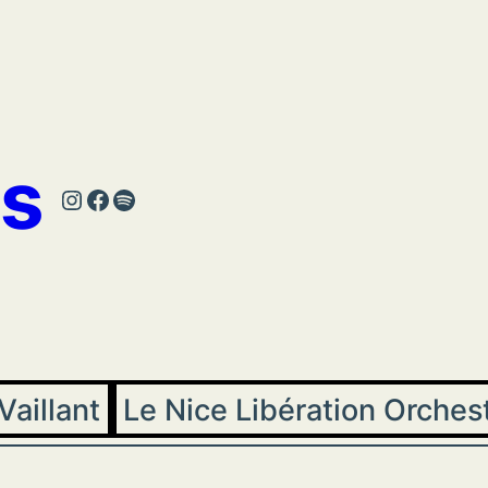
s
Instagram
Facebook
Spotify
Vaillant
Le Nice Libération Orches