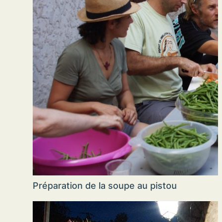
Préparation de la soupe au pistou