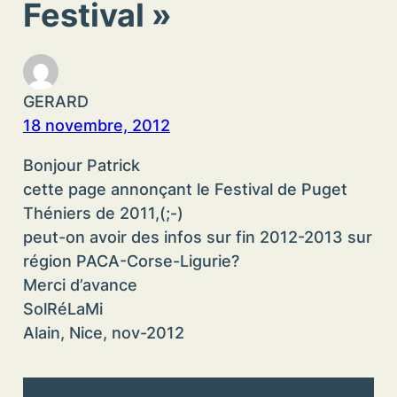
Festival »
GERARD
18 novembre, 2012
Bonjour Patrick
cette page annonçant le Festival de Puget
Théniers de 2011,(;-)
peut-on avoir des infos sur fin 2012-2013 sur
région PACA-Corse-Ligurie?
Merci d’avance
SolRéLaMi
Alain, Nice, nov-2012