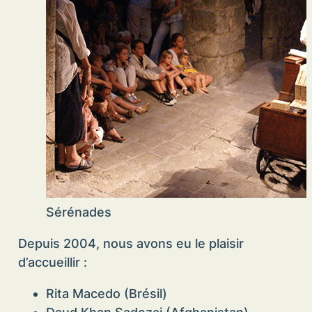
Sérénades
Depuis 2004, nous avons eu le plaisir
d’accueillir :
Rita Macedo (Brésil)