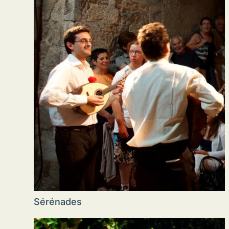
Sérénades