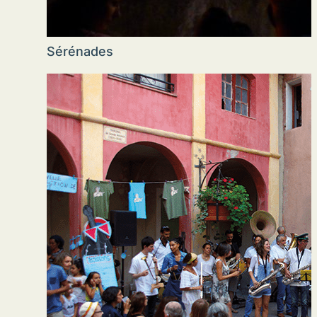
Sérénades