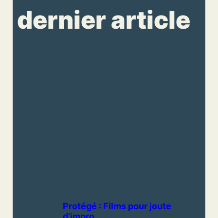
dernier article
Protégé : Films pour joute
d’impro