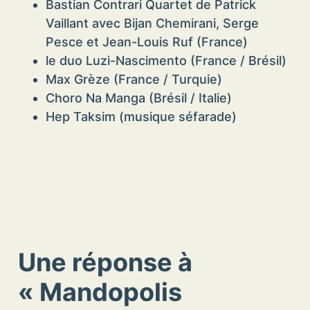
Bastian Contrari Quartet de Patrick
Vaillant avec Bijan Chemirani, Serge
Pesce et Jean-Louis Ruf (France)
le duo Luzi-Nascimento (France / Brésil)
Max Grèze (France / Turquie)
Choro Na Manga (Brésil / Italie)
Hep Taksim (musique séfarade)
Une réponse à
« Mandopolis