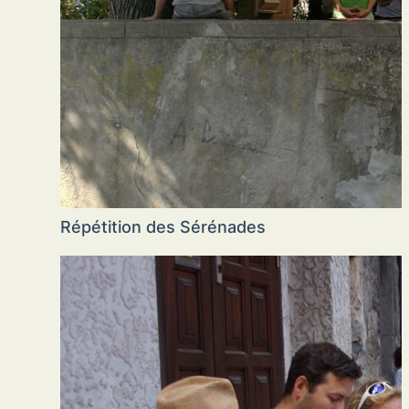
Répétition des Sérénades