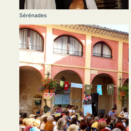
Sérénades