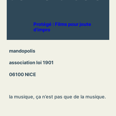
Protégé : Films pour joute
d’impro
mandopolis
association loi 1901
06100 NICE
la musique, ça n’est pas que de la musique.