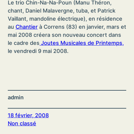
Le trio Chin-Na-Na-Poun (Manu Théron,
chant, Daniel Malavergne, tuba, et Patrick
Vaillant, mandoline électrique), en résidence
au
Chantier
à Correns (83) en janvier, mars et
mai 2008 créera son nouveau concert dans
le cadre des
Joutes Musicales de Printemps,
le vendredi 9 mai 2008.
admin
18 février, 2008
Non classé