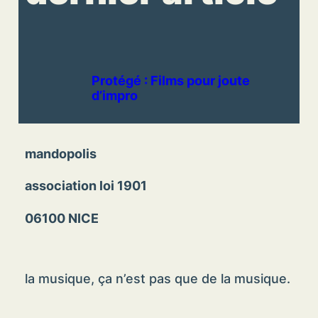
Protégé : Films pour joute
d’impro
mandopolis
association loi 1901
06100 NICE
la musique, ça n’est pas que de la musique.