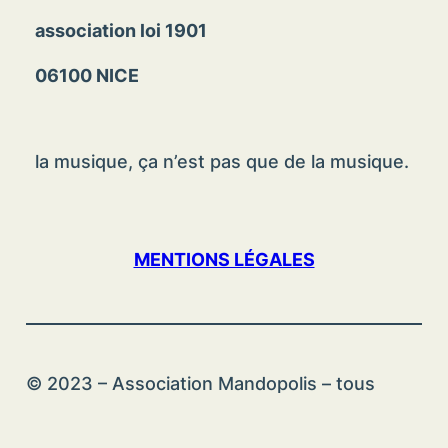
association loi 1901
06100 NICE
la musique, ça n’est pas que de la musique.
MENTIONS LÉGALES
© 2023 – Association Mandopolis – tous
droits réservés