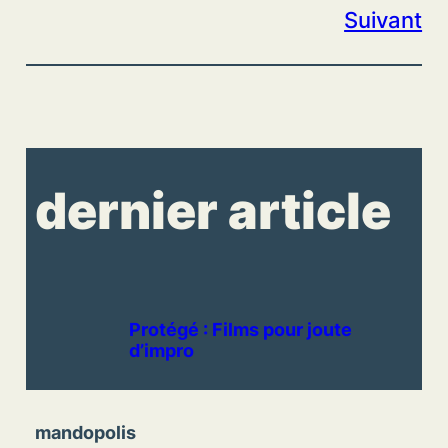
Suivant
dernier article
Protégé : Films pour joute
d’impro
mandopolis