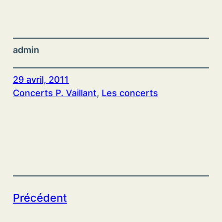
admin
29 avril, 2011
Concerts P. Vaillant
, 
Les concerts
Précédent