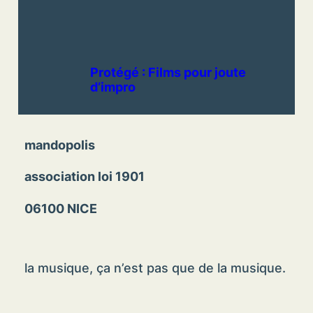
Protégé : Films pour joute
d’impro
mandopolis
association loi 1901
06100 NICE
la musique, ça n’est pas que de la musique.