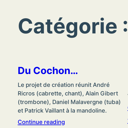
Catégorie 
Du Cochon…
Le projet de création réunit André
Ricros (cabrette, chant), Alain Gibert
(trombone), Daniel Malavergne (tuba)
et Patrick Vaillant à la mandoline.
Continue reading