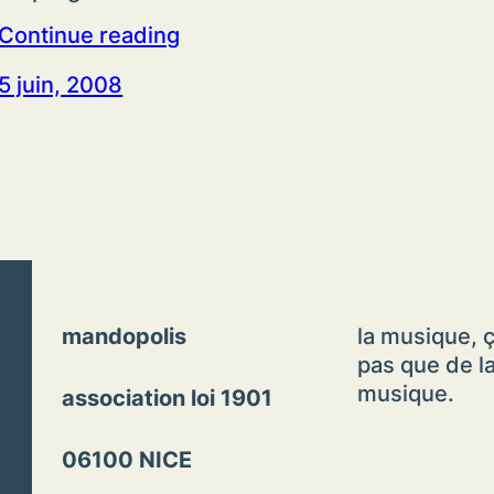
Continue reading
5 juin, 2008
mandopolis
la musique, ç
pas que de l
musique.
association loi 1901
06100 NICE