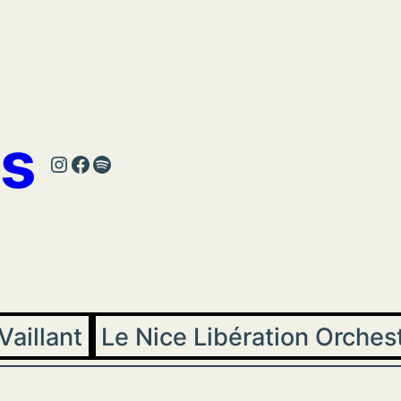
s
Instagram
Facebook
Spotify
Vaillant
Le Nice Libération Orches