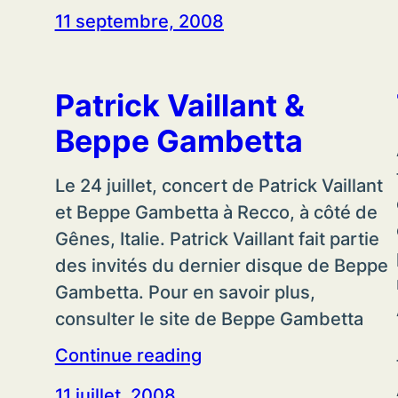
11 septembre, 2008
Patrick Vaillant &
Beppe Gambetta
Le 24 juillet, concert de Patrick Vaillant
et Beppe Gambetta à Recco, à côté de
Gênes, Italie. Patrick Vaillant fait partie
des invités du dernier disque de Beppe
Gambetta. Pour en savoir plus,
consulter le site de Beppe Gambetta
Continue reading
11 juillet, 2008