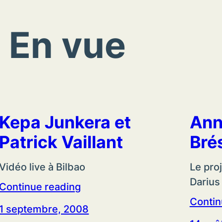
:
En vue
Kepa Junkera et
Ann
Patrick Vaillant
Bré
Vidéo live à Bilbao
Le pro
Darius 
Continue reading
Contin
1 septembre, 2008