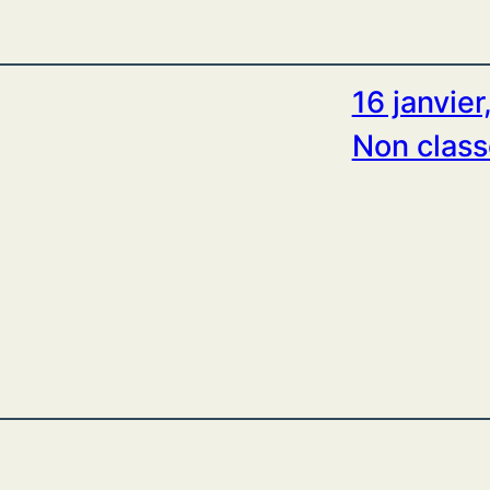
16 janvier
Non class