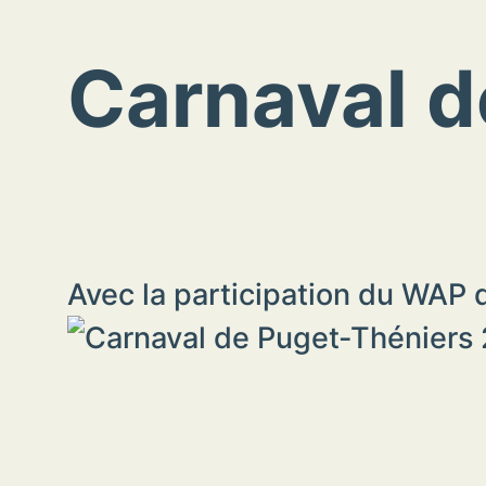
Carnaval d
Avec la participation du WAP