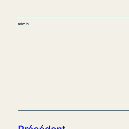
admin