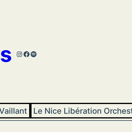
s
Instagram
Facebook
Spotify
Vaillant
Le Nice Libération Orches