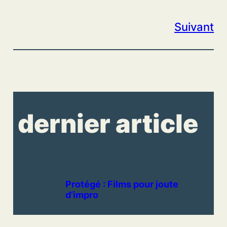
Suivant
dernier article
Protégé : Films pour joute
d’impro