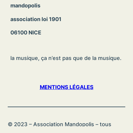
mandopolis
association loi 1901
06100 NICE
la musique, ça n’est pas que de la musique.
MENTIONS LÉGALES
© 2023 – Association Mandopolis – tous
droits réservés