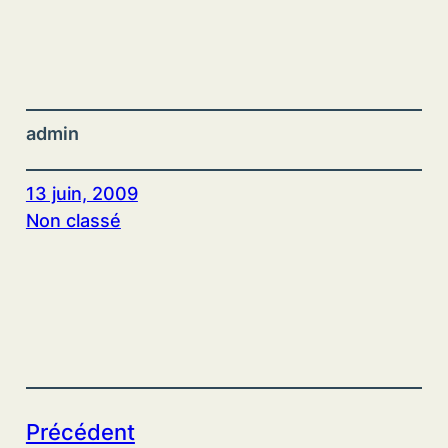
admin
13 juin, 2009
Non classé
Précédent