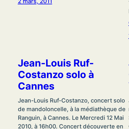
2 mars, 2011
Jean-Louis Ruf-
Costanzo solo à
Cannes
Jean-Louis Ruf-Costanzo, concert solo
de mandoloncelle, à la médiathèque de
Ranguin, à Cannes. Le Mercredi 12 Mai
2010, à 16h00. Concert découverte en