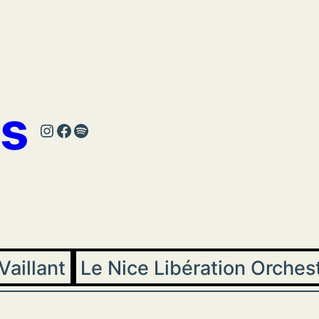
s
Instagram
Facebook
Spotify
Vaillant
Le Nice Libération Orches