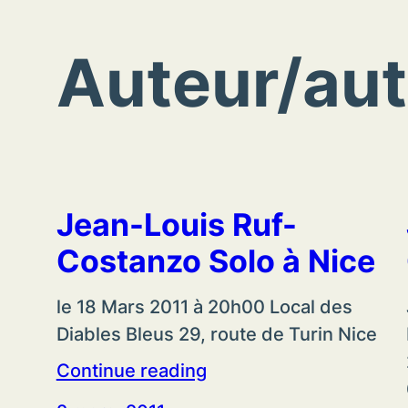
Auteur/aut
Jean-Louis Ruf-
Costanzo Solo à Nice
le 18 Mars 2011 à 20h00 Local des
Diables Bleus 29, route de Turin Nice
Continue reading