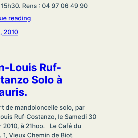
 15h30. Rens : 04 97 06 49 90
ue reading
, 2010
n-Louis Ruf-
tanzo Solo à
auris.
t de mandoloncelle solo, par
ouis Ruf-Costanzo, le Samedi 30
r 2010, à 21hoo. Le Café du
. 1, Vieux Chemin de Biot.