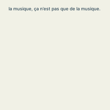
la musique, ça n’est pas que de la musique.
MENTIONS LÉGALES