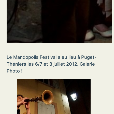
Le Mandopolis Festival a eu lieu à Puget-
Théniers les 6/7 et 8 juillet 2012. Galerie
Photo !