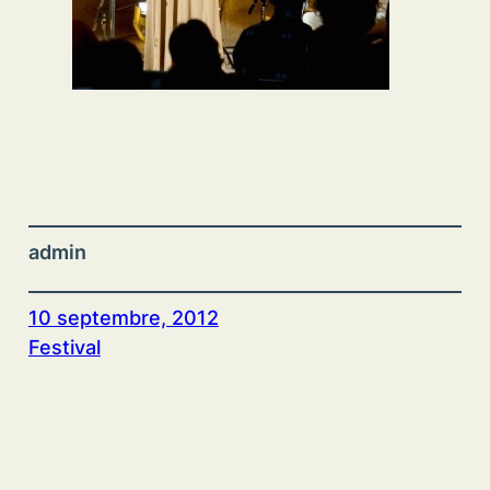
admin
10 septembre, 2012
Festival