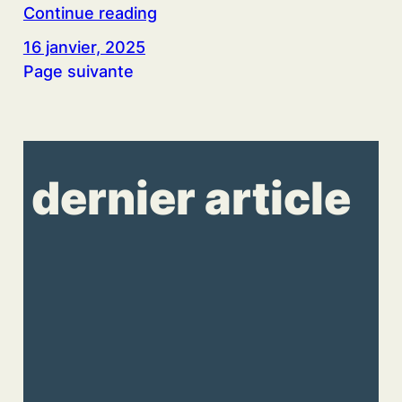
Continue reading
16 janvier, 2025
Page suivante
dernier article