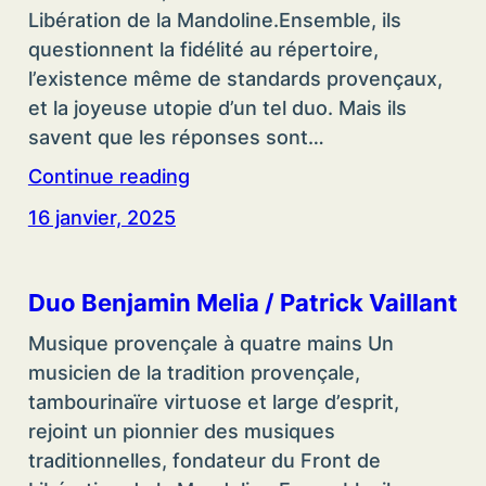
Libération de la Mandoline.Ensemble, ils
questionnent la fidélité au répertoire,
l’existence même de standards provençaux,
et la joyeuse utopie d’un tel duo. Mais ils
savent que les réponses sont…
Continue reading
16 janvier, 2025
Duo Benjamin Melia / Patrick Vaillant
Musique provençale à quatre mains Un
musicien de la tradition provençale,
tambourinaïre virtuose et large d’esprit,
rejoint un pionnier des musiques
traditionnelles, fondateur du Front de