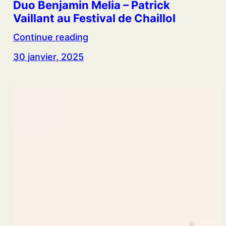
Duo Benjamin Melia – Patrick
Vaillant au Festival de Chaillol
Continue reading
30 janvier, 2025