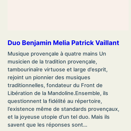
Duo Benjamin Melia Patrick Vaillant
Musique provençale à quatre mains Un
musicien de la tradition provençale,
tambourinaïre virtuose et large d’esprit,
rejoint un pionnier des musiques
traditionnelles, fondateur du Front de
Libération de la Mandoline.Ensemble, ils
questionnent la fidélité au répertoire,
l’existence même de standards provençaux,
et la joyeuse utopie d’un tel duo. Mais ils
savent que les réponses sont…