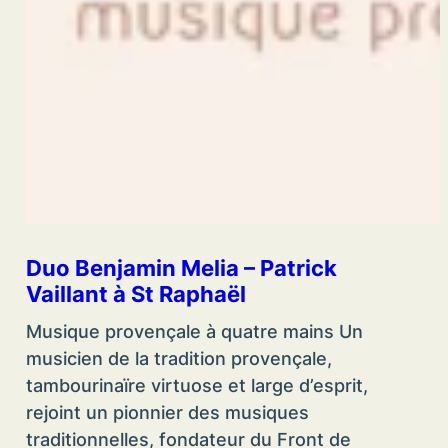
Duo Benjamin Melia – Patrick
Vaillant à St Raphaël
Musique provençale à quatre mains Un
musicien de la tradition provençale,
tambourinaïre virtuose et large d’esprit,
rejoint un pionnier des musiques
traditionnelles, fondateur du Front de