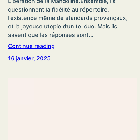
Libération de la Mandoline.Ensemble, ils
questionnent la fidélité au répertoire,
l’existence même de standards provençaux,
et la joyeuse utopie d’un tel duo. Mais ils
savent que les réponses sont…
Continue reading
16 janvier, 2025