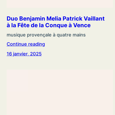
Duo Benjamin Melia Patrick Vaillant
à la Fête de la Conque à Vence
musique provençale à quatre mains
Continue reading
16 janvier, 2025