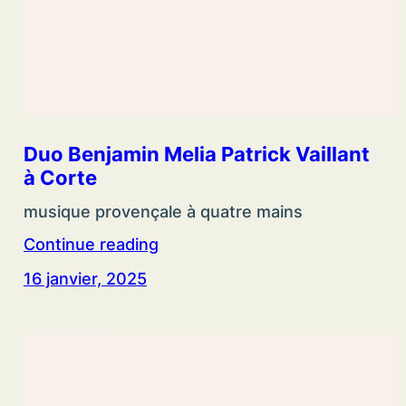
Duo Benjamin Melia Patrick Vaillant
à Corte
musique provençale à quatre mains
Continue reading
16 janvier, 2025