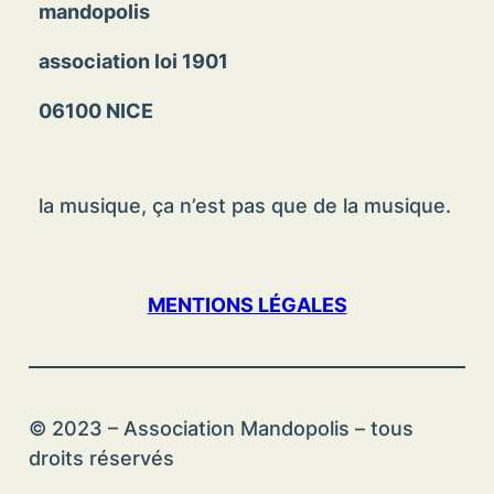
mandopolis
association loi 1901
06100 NICE
la musique, ça n’est pas que de la musique.
MENTIONS LÉGALES
© 2023 – Association Mandopolis – tous
droits réservés