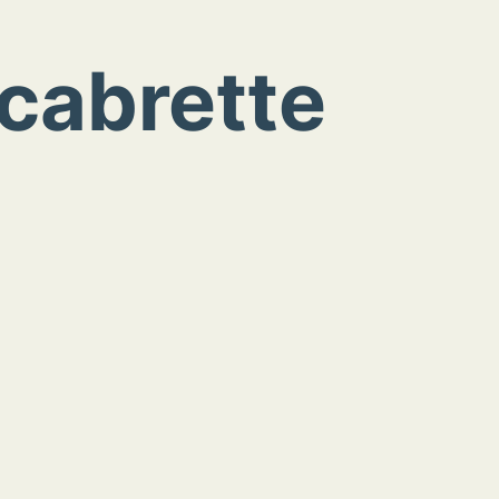
cabrette