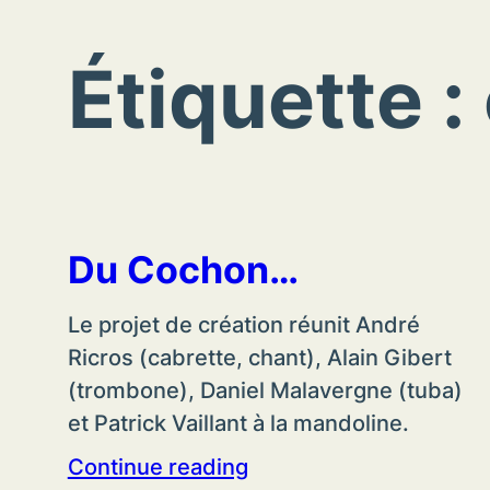
Étiquette :
Du Cochon…
Le projet de création réunit André
Ricros (cabrette, chant), Alain Gibert
(trombone), Daniel Malavergne (tuba)
et Patrick Vaillant à la mandoline.
Continue reading