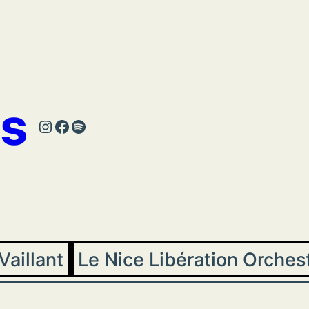
s
Instagram
Facebook
Spotify
Vaillant
Le Nice Libération Orches