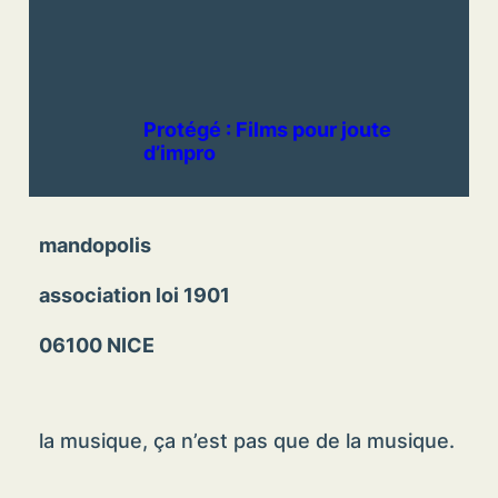
Protégé : Films pour joute
d’impro
mandopolis
association loi 1901
06100 NICE
la musique, ça n’est pas que de la musique.