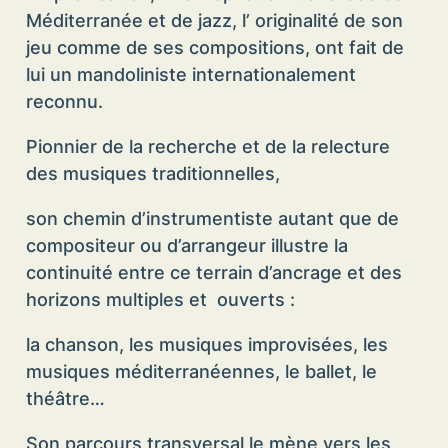
Méditerranée et de jazz, l’ originalité de son
jeu comme de ses compositions, ont fait de
lui un mandoliniste internationalement
reconnu.
Pionnier de la recherche et de la relecture
des musiques traditionnelles,
son chemin d’instrumentiste autant que de
compositeur ou d’arrangeur illustre la
continuité entre ce terrain d’ancrage et des
horizons multiples et ouverts :
la chanson, les musiques improvisées, les
musiques méditerranéennes, le ballet, le
théâtre…
Son parcours transversal le mène vers les