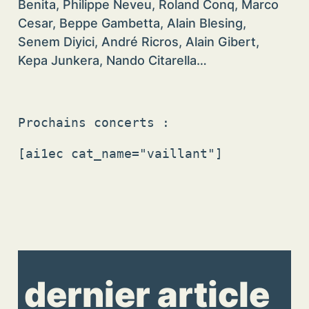
Benita, Philippe Neveu, Roland Conq, Marco
Cesar, Beppe Gambetta, Alain Blesing,
Senem Diyici, André Ricros, Alain Gibert,
Kepa Junkera, Nando Citarella…
Prochains concerts :
[ai1ec cat_name="vaillant"]
dernier article