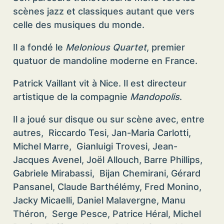
scènes jazz et classiques autant que vers
celle des musiques du monde.
Il a fondé le
Melonious Quartet
, premier
quatuor de mandoline moderne en France.
Patrick Vaillant vit à Nice. Il est directeur
artistique de la compagnie
Mandopolis
.
Il a joué sur disque ou sur scène avec, entre
autres, Riccardo Tesi, Jan-Maria Carlotti,
Michel Marre, Gianluigi Trovesi, Jean-
Jacques Avenel, Joël Allouch, Barre Phillips,
Gabriele Mirabassi, Bijan Chemirani, Gérard
Pansanel, Claude Barthélémy, Fred Monino,
Jacky Micaelli, Daniel Malavergne, Manu
Théron, Serge Pesce, Patrice Héral, Michel