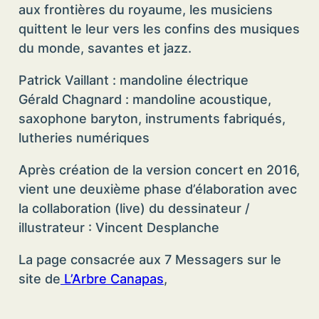
aux frontières du royaume, les musiciens
quittent le leur vers les confins des musiques
du monde, savantes et jazz.
Patrick Vaillant : mandoline électrique
Gérald Chagnard : mandoline acoustique,
saxophone baryton, instruments fabriqués,
lutheries numériques
Après création de la version concert en 2016,
vient une deuxième phase d’élaboration avec
la collaboration (live) du dessinateur /
illustrateur : Vincent Desplanche
La page consacrée aux 7 Messagers sur le
site de
L’Arbre Canapas
,