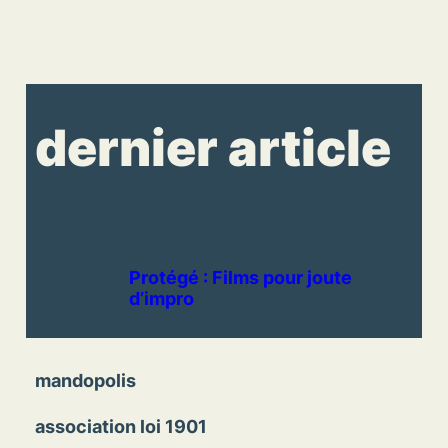
dernier article
Protégé : Films pour joute
d’impro
mandopolis
association loi 1901