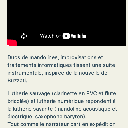
Duos de mandolines, improvisations et
traitements informatiques tissent une suite
instrumentale, inspirée de la nouvelle de
Buzzati.
Lutherie sauvage (clarinette en PVC et flute
bricolée) et lutherie numérique répondent à
la lutherie savante (mandoline acoustique et
électrique, saxophone baryton).
Tout comme le narrateur part en expédition