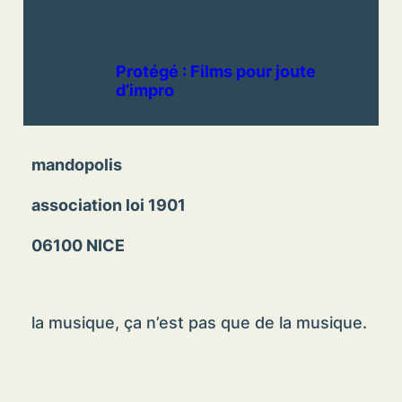
Protégé : Films pour joute
d’impro
mandopolis
association loi 1901
06100 NICE
la musique, ça n’est pas que de la musique.